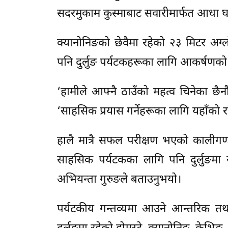
सदरमुकाम कुस्माबाट सवारीमार्फत आधा घण
क्यानोनिङको छेवैमा रहेको २३ मिटर अग्ल
पनि दुर्लुङ पर्यटकहरूका लागि आकर्षणको केन्
‘हामीले आफ्नै ठाउँको महत्व चिनेका छैन
‘साहसिक प्रयास गर्नेहरूका लागि यहाँको रक 
हालै मात्रै सफल परीक्षण भएको कालीगण्
साहसिक पर्यटकका लागि पनि दुर्लुङमा 
अभियन्ता गुरुङले बताउनुभयो।
पर्यटकीय गन्तव्यमा आउने आन्तरिक 