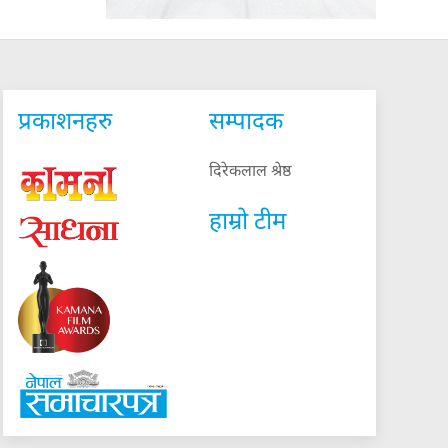
प्रकाशनहरु
सम्पादक
दिरेकलाल श्रेष्ठ
हाम्रो टीम