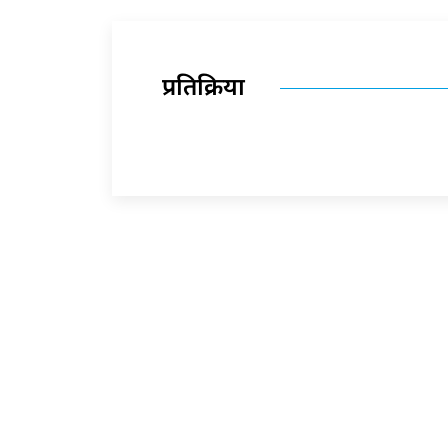
प्रतिक्रिया