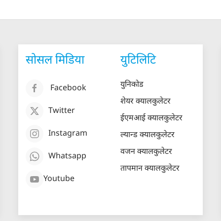
सोसल मिडिया
युटिलिटि
युनिकोड
Facebook
शेयर क्यालकुलेटर
Twitter
ईएमआई क्यालकुलेटर
Instagram
ल्यान्ड क्यालकुलेटर
वजन क्यालकुलेटर
Whatsapp
तापमान क्यालकुलेटर
Youtube