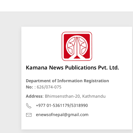
Kamana News Publications Pvt. Ltd.
Department of Information Registration
No:
: 626/074-075
Address
: Bhimsensthan-20, Kathmandu
+977 01-5361179/5318990
enewsofnepal@gmail.com