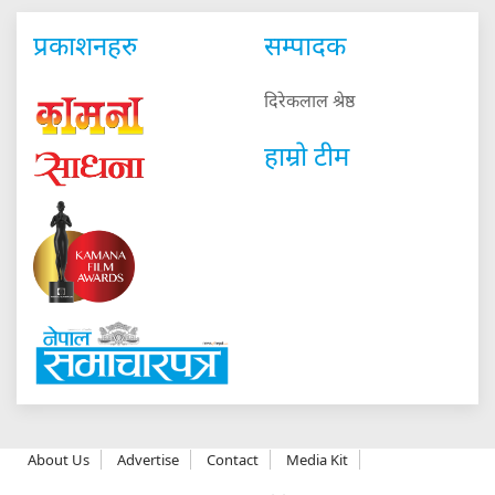
प्रकाशनहरु
सम्पादक
दिरेकलाल श्रेष्ठ
हाम्रो टीम
About Us
Advertise
Contact
Media Kit