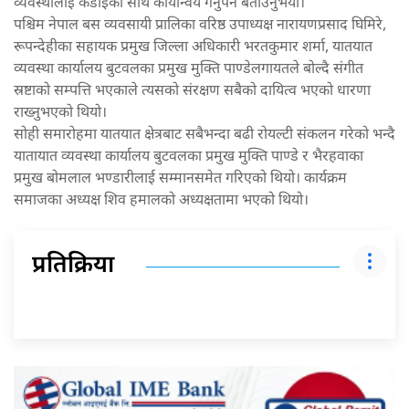
व्यवस्थालाई कडाइका साथ कार्यान्वय गर्नुपर्ने बताउनुभयो।
पश्चिम नेपाल बस व्यवसायी प्रालिका वरिष्ठ उपाध्यक्ष नारायणप्रसाद घिमिरे,
रूपन्देहीका सहायक प्रमुख जिल्ला अधिकारी भरतकुमार शर्मा, यातयात
व्यवस्था कार्यालय बुटवलका प्रमुख मुक्ति पाण्डेलगायतले बोल्दै संगीत
स्रष्टाको सम्पत्ति भएकाले त्यसको संरक्षण सबैको दायित्व भएको धारणा
राख्नुभएको थियो।
सोही समारोहमा यातयात क्षेत्रबाट सबैभन्दा बढी रोयल्टी संकलन गरेको भन्दै
यातायात व्यवस्था कार्यालय बुटवलका प्रमुख मुक्ति पाण्डे र भैरहवाका
प्रमुख बोमलाल भण्डारीलाई सम्मानसमेत गरिएको थियो। कार्यक्रम
समाजका अध्यक्ष शिव हमालको अध्यक्षतामा भएको थियो।
प्रतिक्रिया