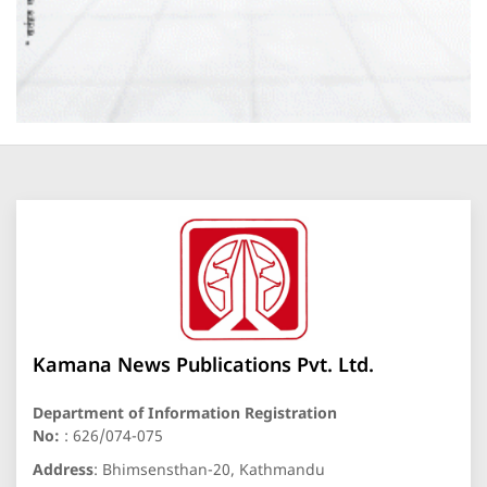
Kamana News Publications Pvt. Ltd.
Department of Information Registration
No:
: 626/074-075
Address
: Bhimsensthan-20, Kathmandu