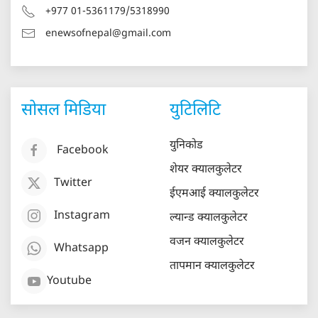
+977 01-5361179/5318990
enewsofnepal@gmail.com
सोसल मिडिया
युटिलिटि
युनिकोड
Facebook
शेयर क्यालकुलेटर
Twitter
ईएमआई क्यालकुलेटर
Instagram
ल्यान्ड क्यालकुलेटर
वजन क्यालकुलेटर
Whatsapp
तापमान क्यालकुलेटर
Youtube