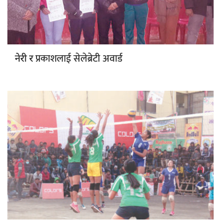
प्रकाशलाई सेलेब्रेटी अवार्ड
नेरी र