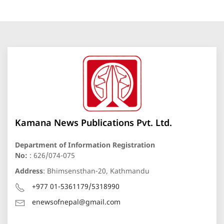
Kamana News Publications Pvt. Ltd.
Department of Information Registration
No:
: 626/074-075
Address
: Bhimsensthan-20, Kathmandu
+977 01-5361179/5318990
enewsofnepal@gmail.com