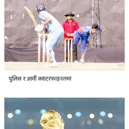
आर्मी क्वाटरफाइनलमा
पुलिस र