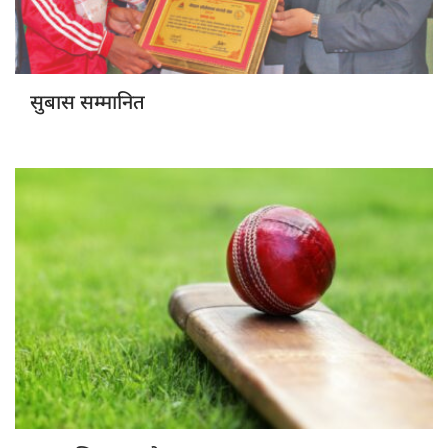
सुबास सम्मानित