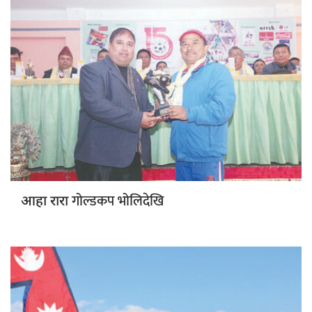
गोल्डकप भोलिदेखि
आहा रारा