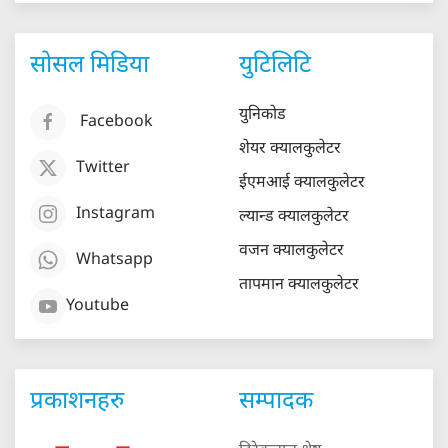
सोसल मिडिया
युटिलिटि
युनिकोड
Facebook
शेयर क्यालकुलेटर
Twitter
ईएमआई क्यालकुलेटर
Instagram
ल्यान्ड क्यालकुलेटर
वजन क्यालकुलेटर
Whatsapp
तापमान क्यालकुलेटर
Youtube
प्रकाशनहरु
सम्पादक