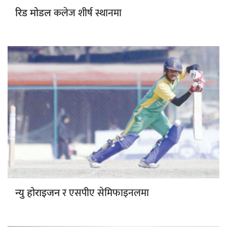
कलेज शीर्ष स्थानमा
रिड मोडल
र एसपीए सेमिफाइनलमा
न्यु होराइजन