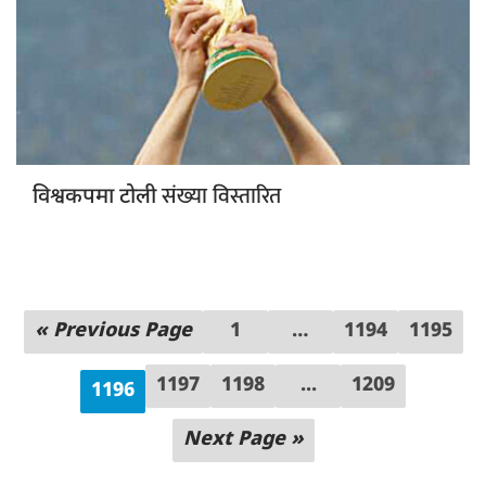
संख्या विस्तारित
विश्वकपमा टोली
« Previous Page
1
…
1194
1195
1197
1198
...
1209
1196
Next Page »