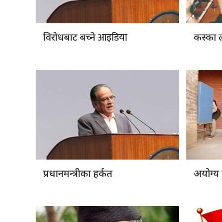
आइडिया
विरोधबाट बच्ने
कस्का 
प्रधानमन्त्रीका हर्कत
अयोग्य 