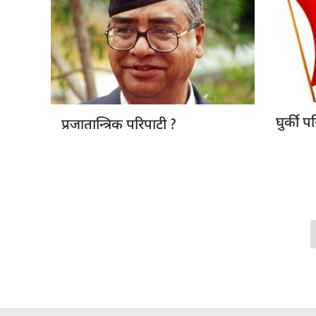
?
घुर्की प
प्रजातान्त्रिक परिपाटी