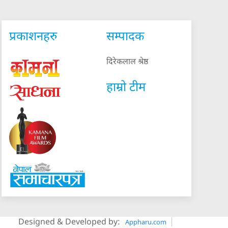
प्रकाशनहरु
सम्पादक
दिरेकलाल श्रेष्ठ
हाम्रो टीम
Designed & Developed by:
Appharu.com