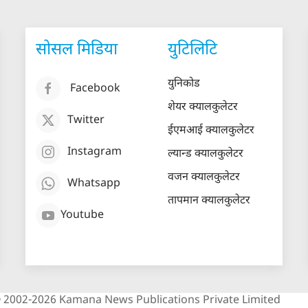
सोसल मिडिया
युटिलिटि
युनिकोड
Facebook
शेयर क्यालकुलेटर
Twitter
ईएमआई क्यालकुलेटर
Instagram
ल्यान्ड क्यालकुलेटर
वजन क्यालकुलेटर
Whatsapp
तापमान क्यालकुलेटर
Youtube
 2002-2026 Kamana News Publications Private Limited