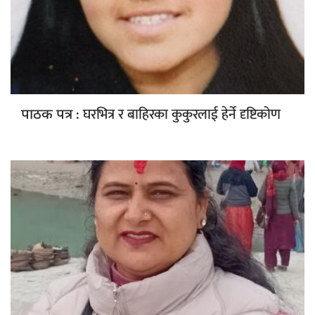
: घरभित्र र बाहिरका कुकुरलाई हेर्ने दृष्टिकोण
पाठक पत्र