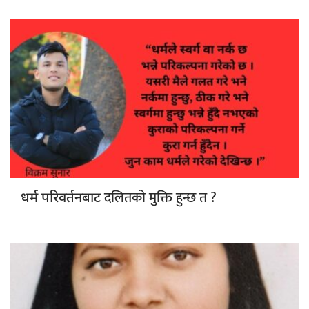
दलितको मुक्ति हुन्छ त ?
धर्म परिवर्तनबाट