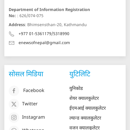
Department of Information Registration
No:
: 626/074-075
Address
: Bhimsensthan-20, Kathmandu
+977 01-5361179/5318990
enewsofnepal@gmail.com
सोसल मिडिया
युटिलिटि
युनिकोड
Facebook
शेयर क्यालकुलेटर
Twitter
ईएमआई क्यालकुलेटर
Instagram
ल्यान्ड क्यालकुलेटर
वजन क्यालकुलेटर