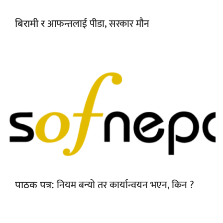
आफन्तलाई पीडा, सरकार मौन
बिरामी र
नियम बन्यो तर कार्यान्वयन भएन, किन ?
पाठक पत्र: