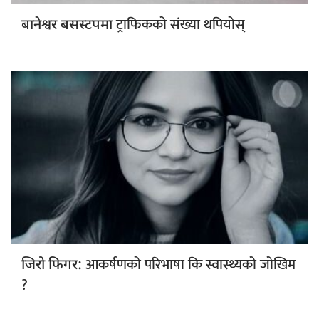
ट्राफिकको संख्या थपियोस्
बानेश्वर बसस्टपमा
आकर्षणको परिभाषा कि स्वास्थ्यको जोखिम
जिरो फिगर:
?