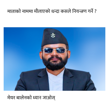
मौलाएको धन्दा कसले नियन्त्रण गर्ने ?
माताको नाममा
ध्यान जाओस्
मेयर बालेनको