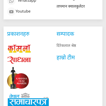
Whatsapp
तापमान क्यालकुलेटर
Youtube
प्रकाशनहरु
सम्पादक
दिरेकलाल श्रेष्ठ
हाम्रो टीम