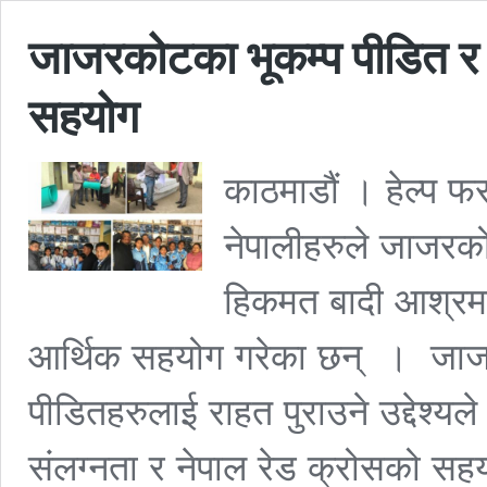
जाजरकोटका भूकम्प पीडित र
सहयोग
काठमाडौं । हेल्प फ
नेपालीहरुले जाजरक
हिकमत बादी आश्रम
आर्थिक सहयोग गरेका छन् । जाज
पीडितहरुलाई राहत पुराउने उद्देश्यल
संलग्नता र नेपाल रेड क्रोसको सहय